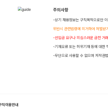
주의사항
-상기 채용정보는 구직목적으로만 이
위반시 관련법령에 의거하여 처벌받
-선입금 요구나 의심스러운 금전 거
-기재오류 또는 허위기재 등에 대한 
-무단으로 사용할 수 없으며 저작권법
구직이용안내