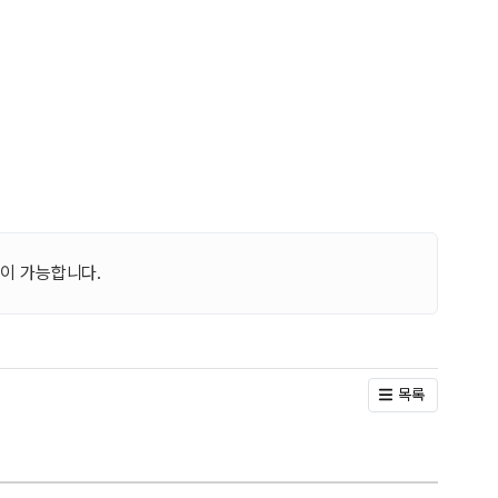
이 가능합니다.
목록