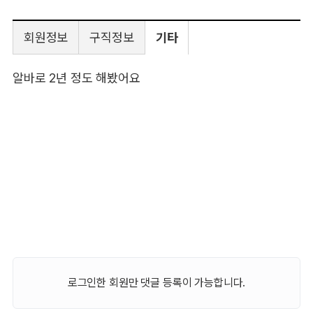
회원정보
구직정보
기타
알바로 2년 정도 해봤어요
로그인한 회원만 댓글 등록이 가능합니다.