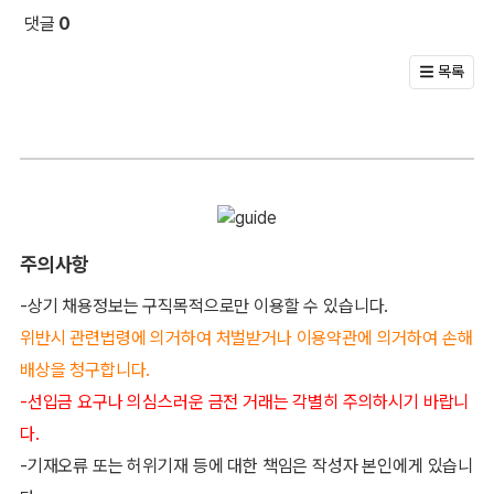
댓글
0
회원 문의 및 댓글
목록
주의사항
-상기 채용정보는 구직목적으로만 이용할 수 있습니다.
위반시 관련법령에 의거하여 처벌받거나 이용약관에 의거하여 손해
배상을 청구합니다.
-선입금 요구나 의심스러운 금전 거래는 각별히 주의하시기 바랍니
다.
-기재오류 또는 허위기재 등에 대한 책임은 작성자 본인에게 있습니