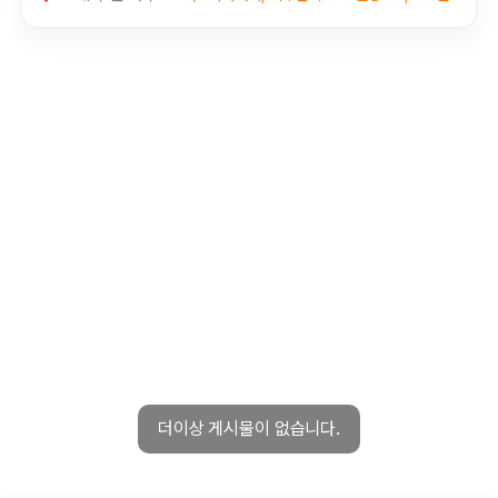
더이상 게시물이 없습니다.