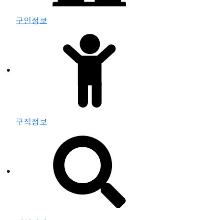
구인정보
구직정보