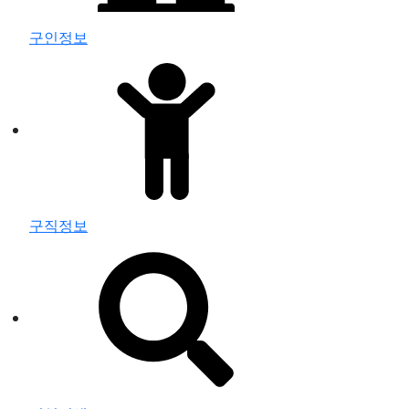
구인정보
구직정보