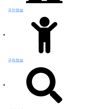
구인정보
구직정보