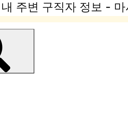
내 주변 구직자 정보 - 