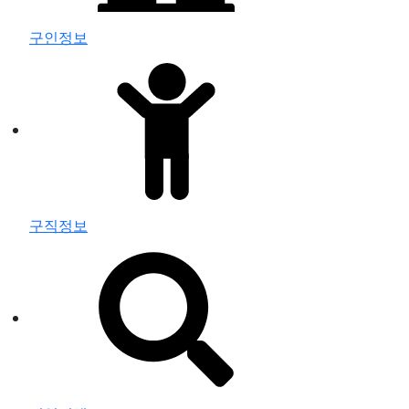
구인정보
구직정보