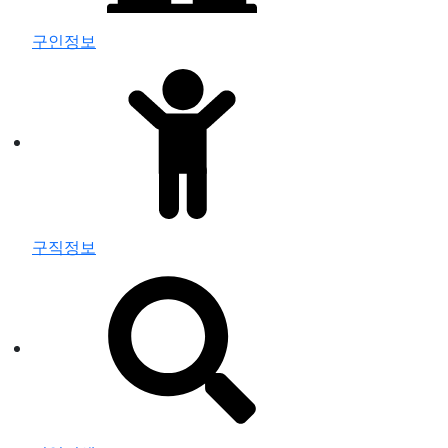
구인정보
구직정보