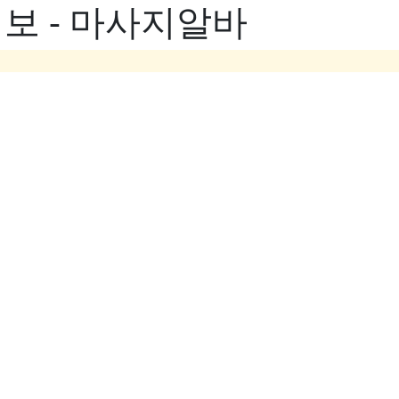
보 - 마사지알바