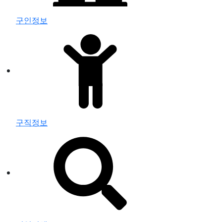
구인정보
구직정보