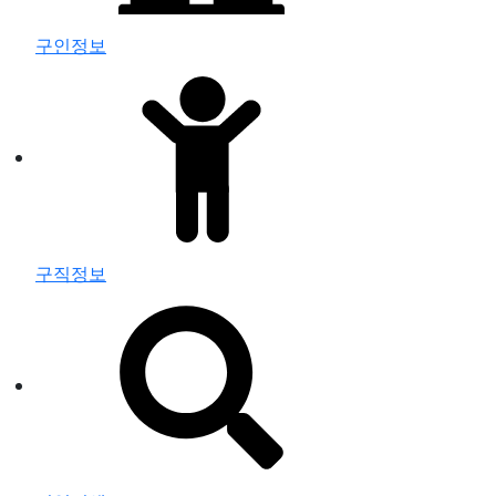
구인정보
구직정보