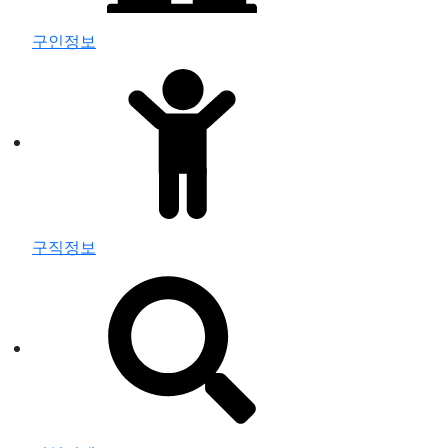
구인정보
구직정보