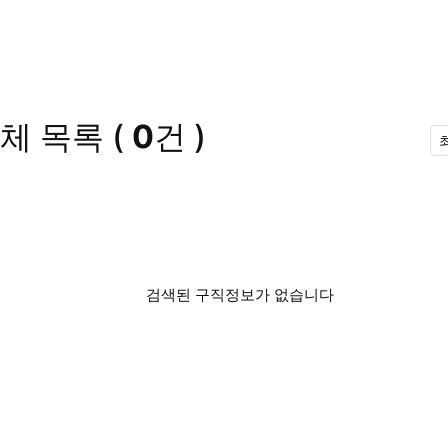
체 목록
(
0
건 )
검색된 구직정보가 없습니다