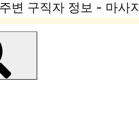
주변 구직자 정보 - 마사