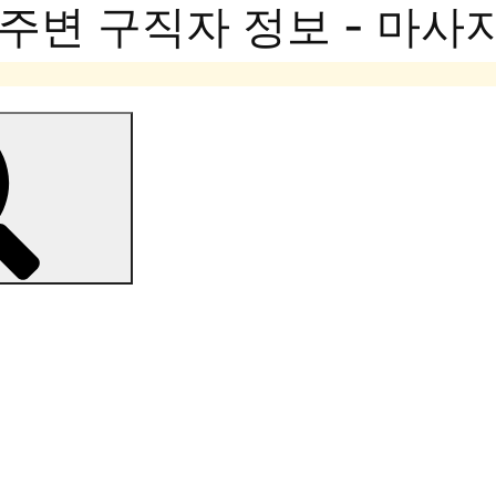
주변 구직자 정보 - 마사