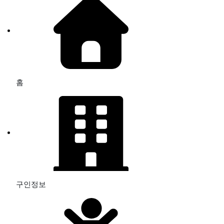
홈
구인정보