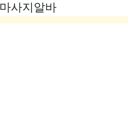
- 마사지알바