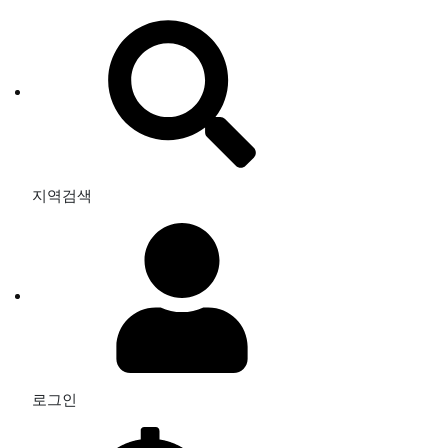
지역검색
로그인