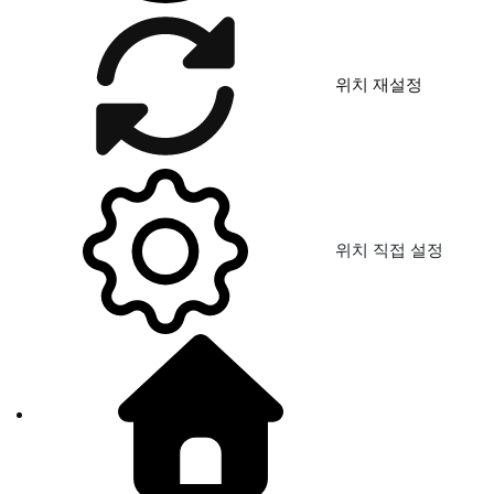
위치 재설정
위치 직접 설정