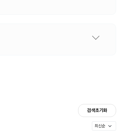
검색초기화