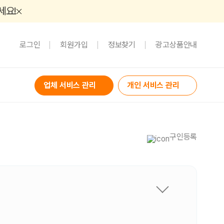
세요!
로그인
회원가입
정보찾기
광고상품안내
업체 서비스 관리
개인 서비스 관리
구인등록