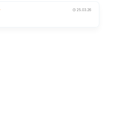
하
25.03.26