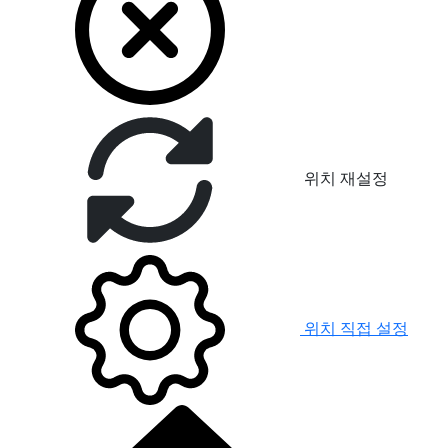
위치 재설정
위치 직접 설정