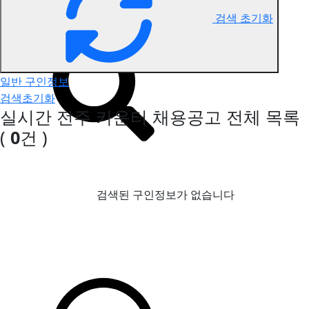
검색 초기화
전주 카운터 구인정보
일반 구인정보
검색초기화
실시간 전주 카운터 채용공고
전체 목록
(
0
건 )
검색된 구인정보가 없습니다