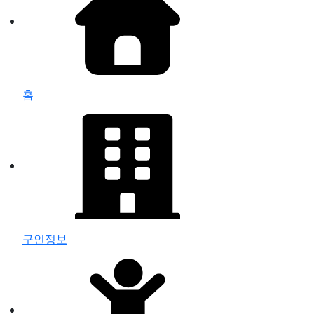
홈
구인정보