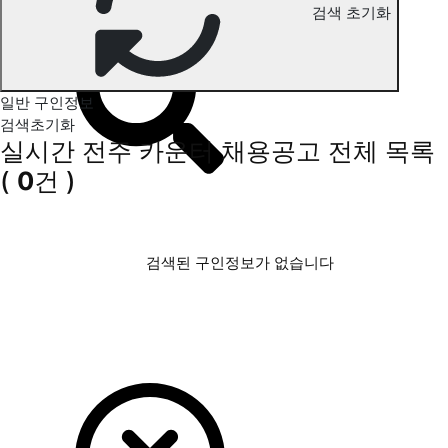
검색 초기화
전주 카운터 구인정보
일반 구인정보
검색초기화
실시간 전주 카운터 채용공고
전체 목록
(
0
건 )
검색된 구인정보가 없습니다