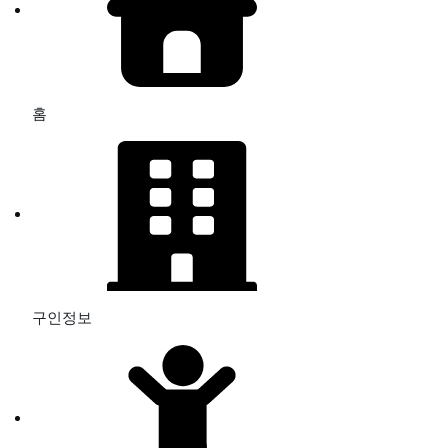
홈
구인정보