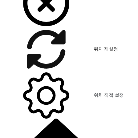
위치 재설정
위치 직접 설정