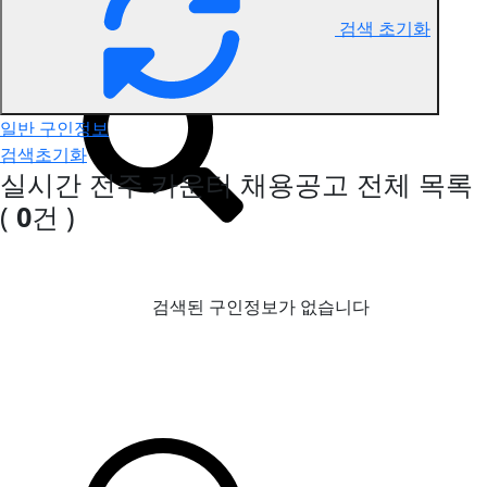
검색 초기화
전주 카운터 구인정보
일반 구인정보
검색초기화
실시간 전주 카운터 채용공고
전체 목록
(
0
건 )
검색된 구인정보가 없습니다