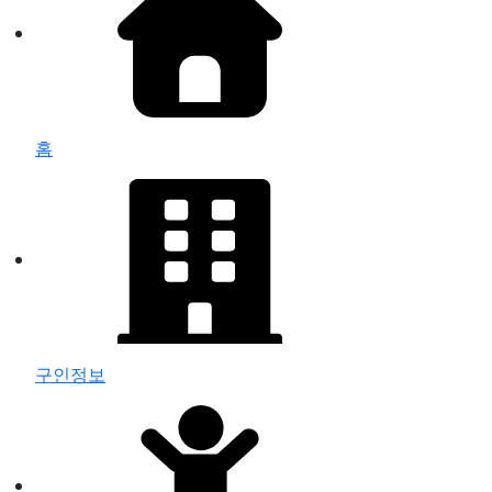
홈
구인정보