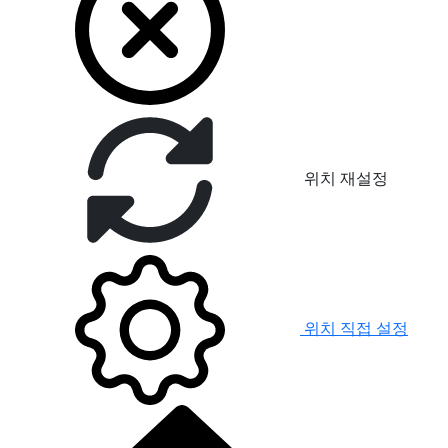
위치 재설정
위치 직접 설정