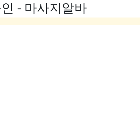
인 - 마사지알바