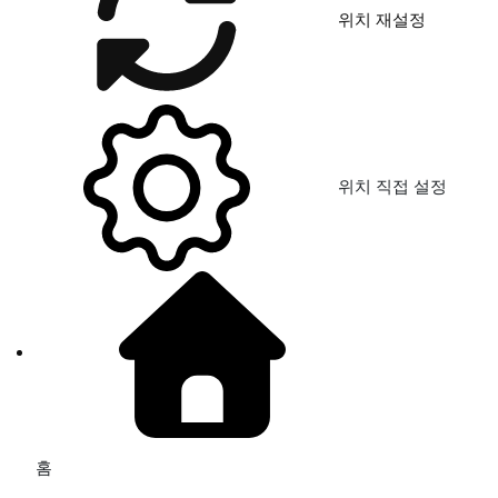
위치 재설정
위치 직접 설정
홈