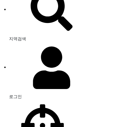
지역검색
로그인