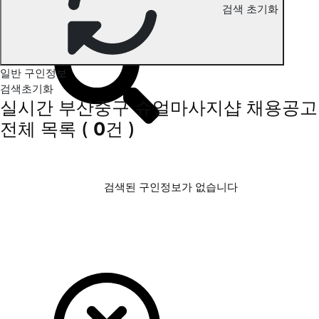
검색 초기화
부산중구 슈얼마사지 구인정보
일반 구인정보
검색초기화
실시간 부산중구 슈얼마사지샵 채용공고
전체 목록
(
0
건 )
검색된 구인정보가 없습니다