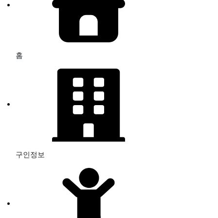
홈
구인정보