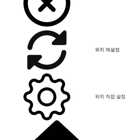
위치 재설정
위치 직접 설정