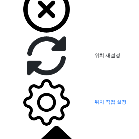
위치 재설정
위치 직접 설정