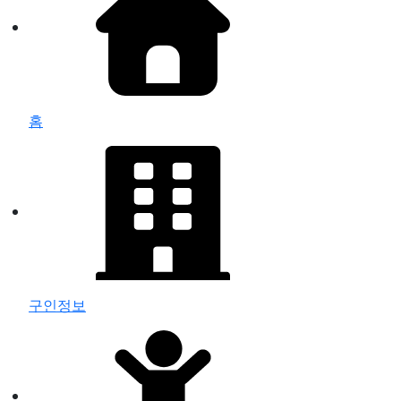
홈
구인정보