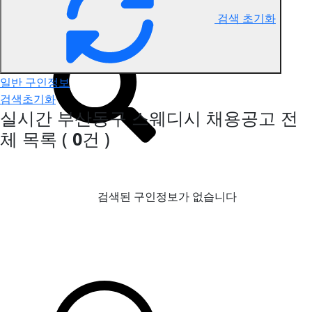
검색 초기화
부산동구 스웨디시 구인정보
일반 구인정보
검색초기화
실시간 부산동구 스웨디시 채용공고
전
체 목록
(
0
건 )
검색된 구인정보가 없습니다