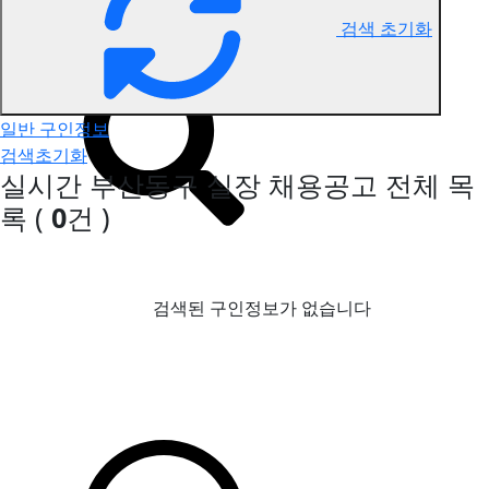
검색 초기화
부산동구 실장 구인정보
일반 구인정보
검색초기화
실시간 부산동구 실장 채용공고
전체 목
록
(
0
건 )
검색된 구인정보가 없습니다