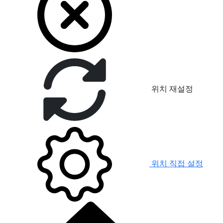
위치 재설정
위치 직접 설정