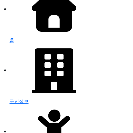
홈
구인정보