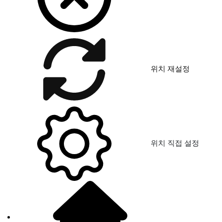
위치 재설정
위치 직접 설정