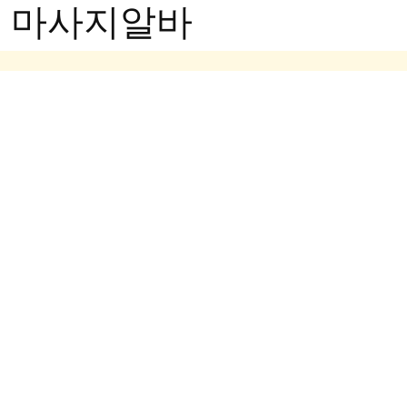
- 마사지알바