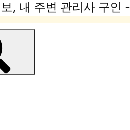
, 내 주변 관리사 구인 