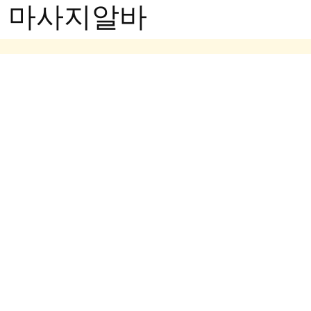
- 마사지알바