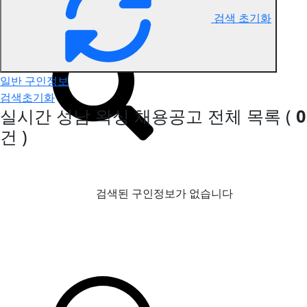
검색 초기화
성남 왁싱 구인정보
일반 구인정보
검색초기화
실시간 성남 왁싱 채용공고
전체 목록
(
0
건 )
검색된 구인정보가 없습니다