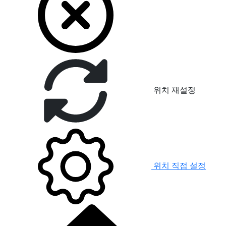
위치 재설정
위치 직접 설정