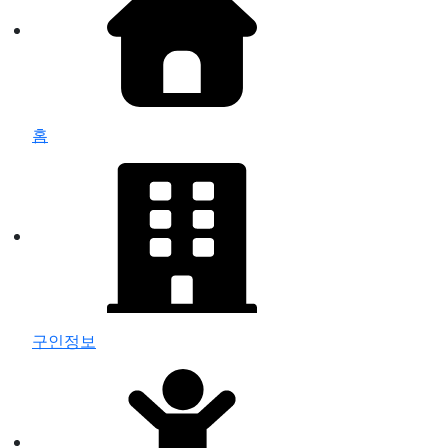
홈
구인정보