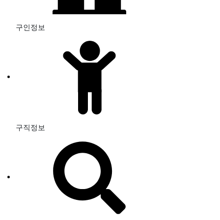
구인정보
구직정보