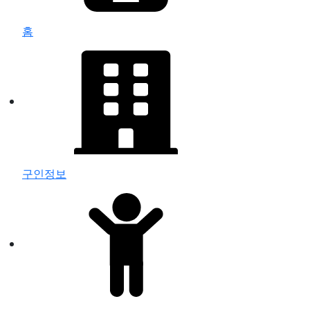
홈
구인정보