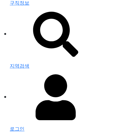
구직정보
지역검색
로그인