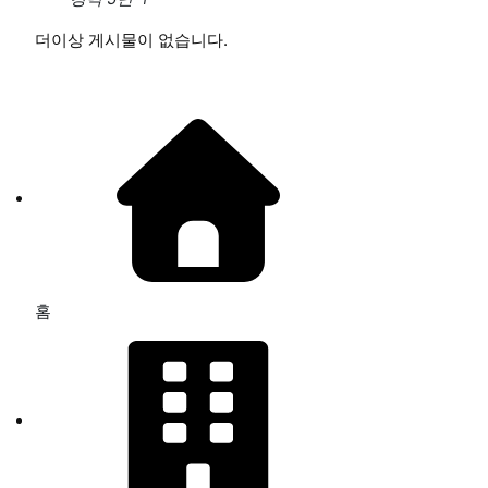
더이상 게시물이 없습니다.
홈