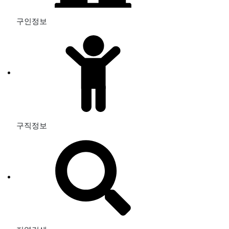
구인정보
구직정보