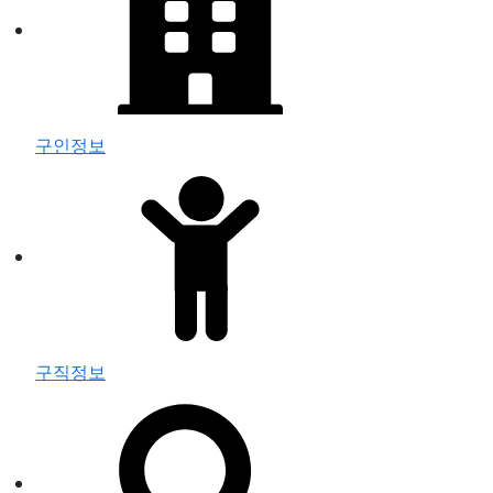
구인정보
구직정보