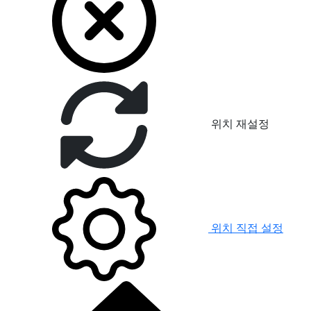
위치 재설정
위치 직접 설정