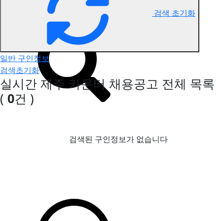
검색 초기화
제주 카운터 구인정보
일반 구인정보
검색초기화
실시간 제주 카운터 채용공고
전체 목록
(
0
건 )
검색된 구인정보가 없습니다