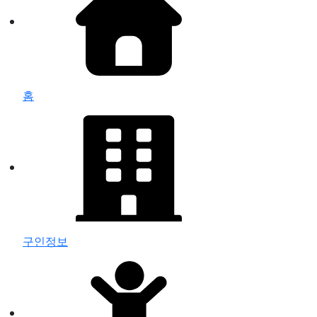
홈
구인정보