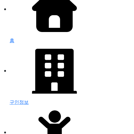
홈
구인정보