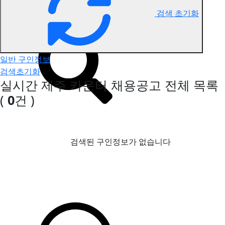
검색 초기화
제주 카운터 구인정보
일반 구인정보
검색초기화
실시간 제주 카운터 채용공고
전체 목록
(
0
건 )
검색된 구인정보가 없습니다