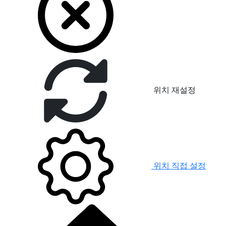
위치 재설정
위치 직접 설정