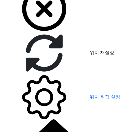
위치 재설정
위치 직접 설정