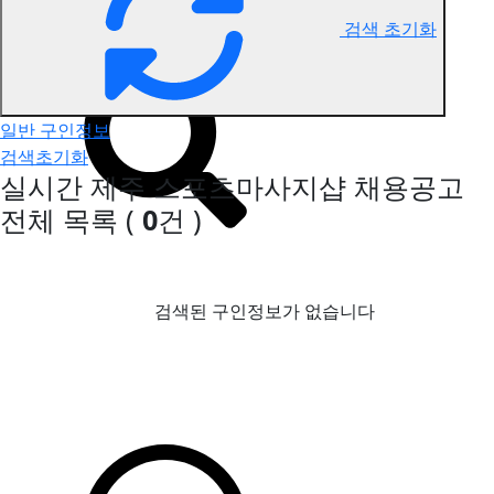
검색 초기화
제주 스포츠마사지 구인정보
일반 구인정보
검색초기화
실시간 제주 스포츠마사지샵 채용공고
전체 목록
(
0
건 )
검색된 구인정보가 없습니다