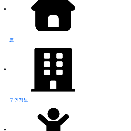
홈
구인정보