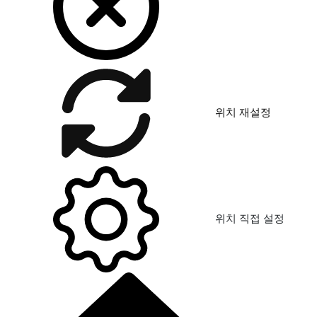
위치 재설정
위치 직접 설정