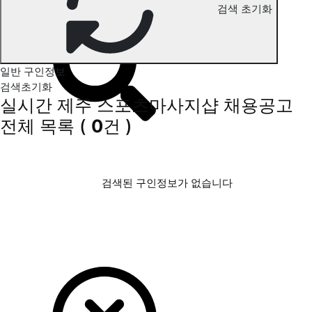
검색 초기화
제주 스포츠마사지 구인정보
일반 구인정보
검색초기화
실시간 제주 스포츠마사지샵 채용공고
전체 목록
(
0
건 )
검색된 구인정보가 없습니다