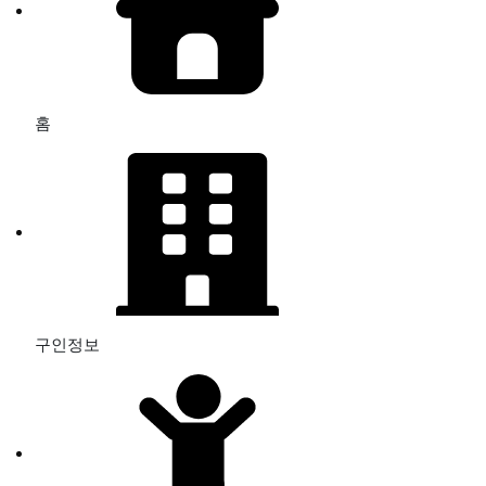
홈
구인정보