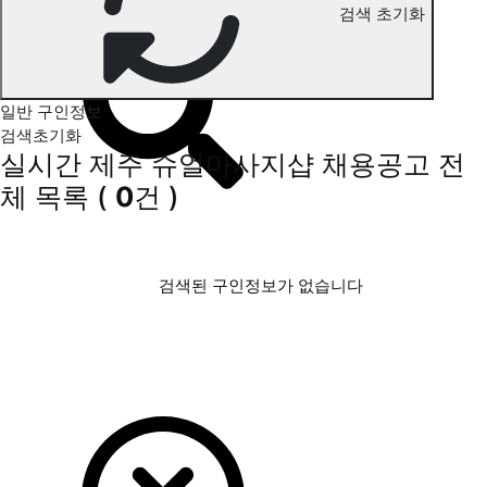
검색 초기화
제주 슈얼마사지 구인정보
일반 구인정보
검색초기화
실시간 제주 슈얼마사지샵 채용공고
전
체 목록
(
0
건 )
검색된 구인정보가 없습니다