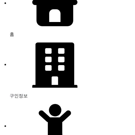
홈
구인정보