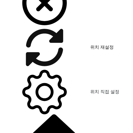
위치 재설정
위치 직접 설정