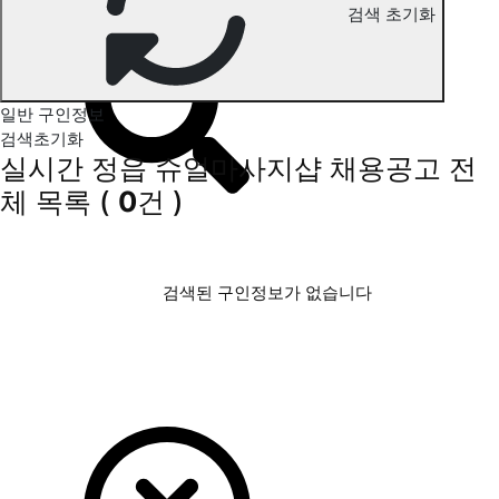
검색 초기화
정읍 슈얼마사지 구인정보
일반 구인정보
검색초기화
실시간 정읍 슈얼마사지샵 채용공고
전
체 목록
(
0
건 )
검색된 구인정보가 없습니다