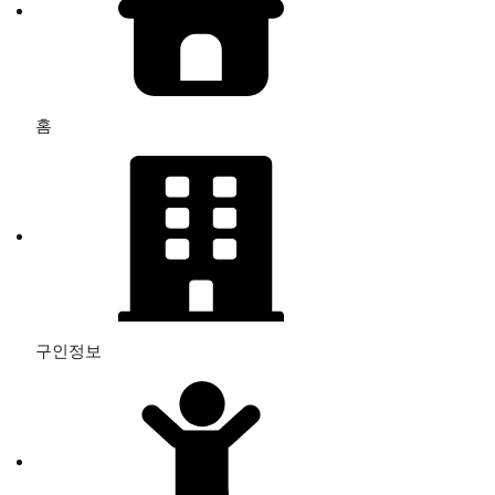
홈
구인정보