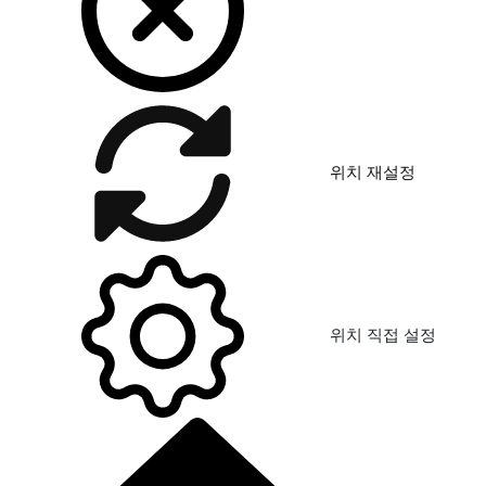
위치 재설정
위치 직접 설정