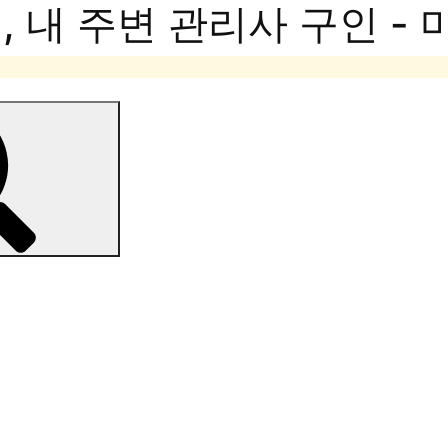
 내 주변 관리사 구인 -