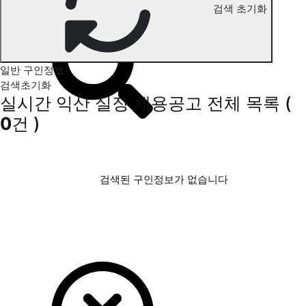
검색 초기화
익산 실장 구인정보
일반 구인정보
검색초기화
실시간 익산 실장 채용공고
전체 목록
(
0
건 )
검색된 구인정보가 없습니다