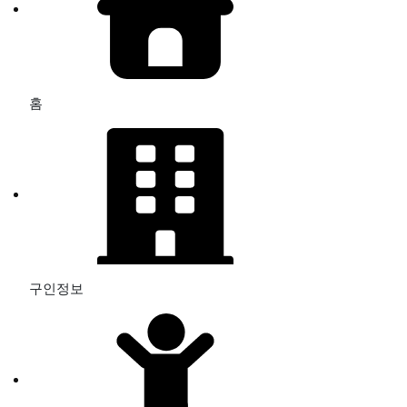
홈
구인정보