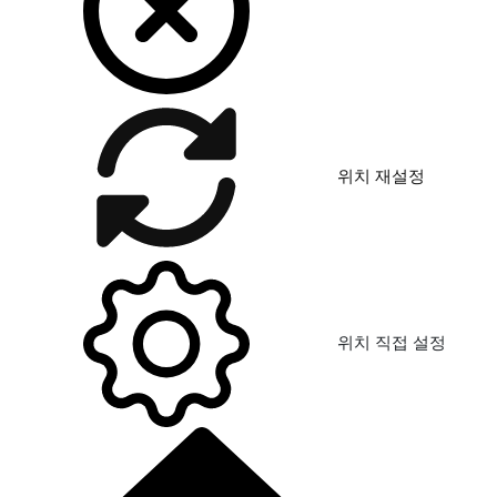
위치 재설정
위치 직접 설정