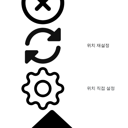
위치 재설정
위치 직접 설정