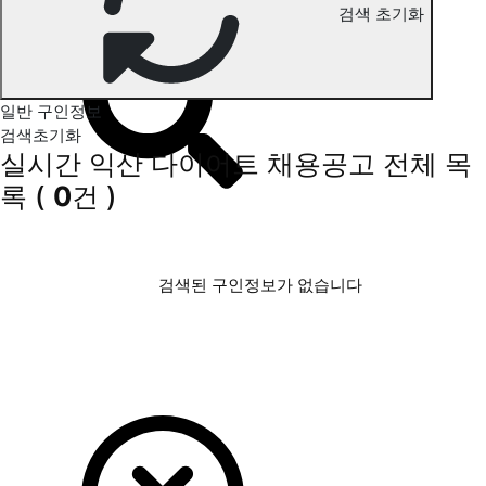
검색 초기화
익산 다이어트 구인정보
일반 구인정보
검색초기화
실시간 익산 다이어트 채용공고
전체 목
록
(
0
건 )
검색된 구인정보가 없습니다