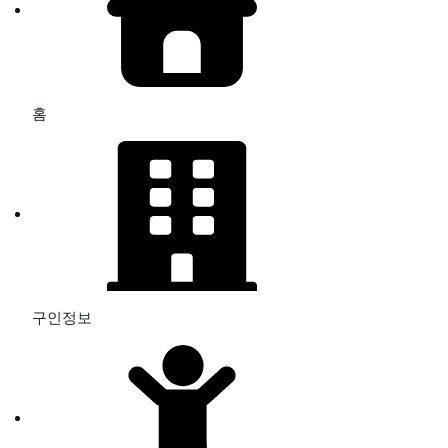
홈
구인정보