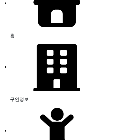
홈
구인정보