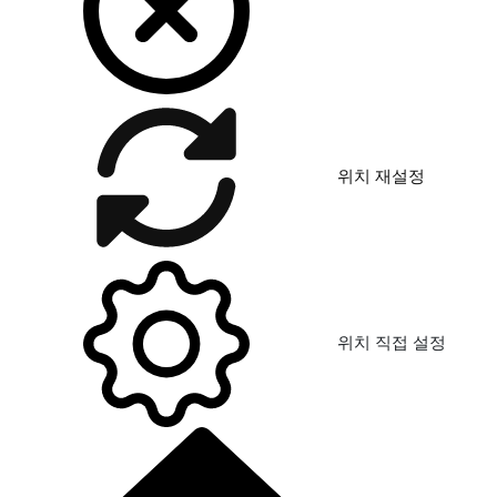
위치 재설정
위치 직접 설정