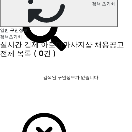
김제 아로마마사지 구인정보
검색 초기화
일반 구인정보
검색초기화
실시간 김제 아로마마사지샵 채용공고
전체 목록
(
0
건 )
검색된 구인정보가 없습니다