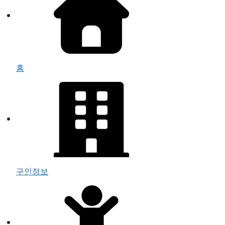
홈
구인정보