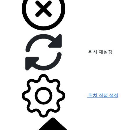
위치 재설정
위치 직접 설정