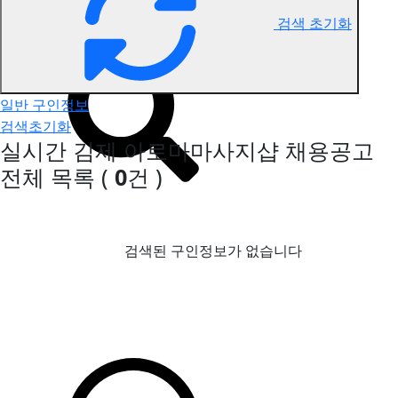
검색 초기화
김제 아로마마사지 구인정보
일반 구인정보
검색초기화
실시간 김제 아로마마사지샵 채용공고
전체 목록
(
0
건 )
검색된 구인정보가 없습니다