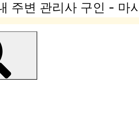
내 주변 관리사 구인 - 