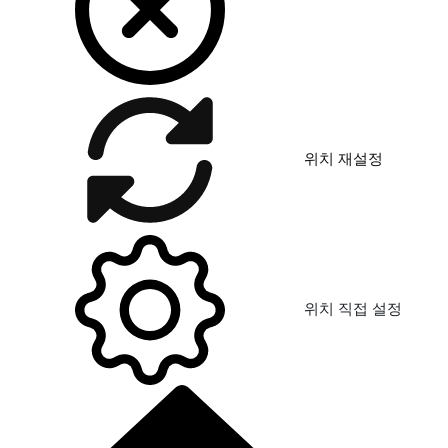
위치 재설정
위치 직접 설정