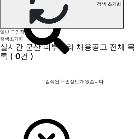
검색 초기화
군산 피부관리 구인정보
일반 구인정보
검색초기화
실시간 군산 피부관리 채용공고
전체 목
록
(
0
건 )
검색된 구인정보가 없습니다