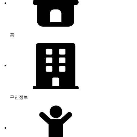
홈
구인정보