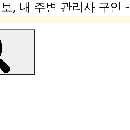
, 내 주변 관리사 구인 