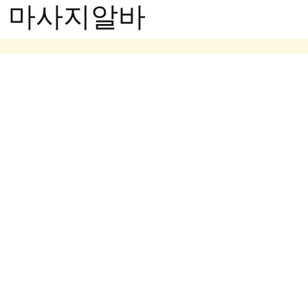
- 마사지알바