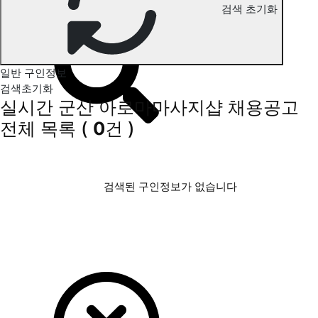
검색 초기화
군산 아로마마사지 구인정보
일반 구인정보
검색초기화
실시간 군산 아로마마사지샵 채용공고
전체 목록
(
0
건 )
검색된 구인정보가 없습니다