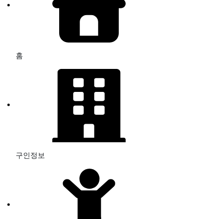
홈
구인정보