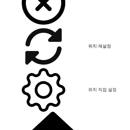
위치 재설정
위치 직접 설정